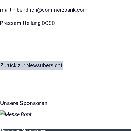
martin.bendrich@commerzbank.com
Pressemitteilung DOSB
Zurück zur Newsübersicht
Unsere Sponsoren