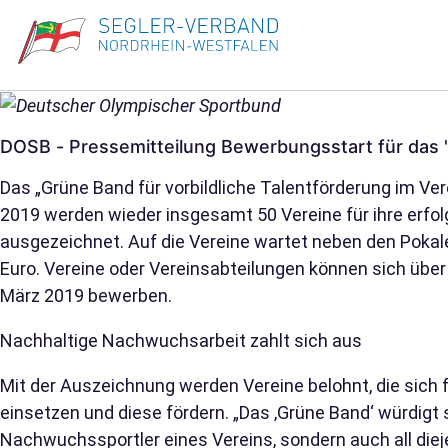
DOSB - Pressemitteilung Bewerbungsstart für das 
Das „Grüne Band für vorbildliche Talentförderung im Ver
2019 werden wieder insgesamt 50 Vereine für ihre erf
ausgezeichnet. Auf die Vereine wartet neben den Pokal
Euro. Vereine oder Vereinsabteilungen können sich über
März 2019 bewerben.
Nachhaltige Nachwuchsarbeit zahlt sich aus
Mit der Auszeichnung werden Vereine belohnt, die sic
einsetzen und diese fördern. „Das ‚Grüne Band‘ würdigt s
Nachwuchssportler eines Vereins, sondern auch all diej