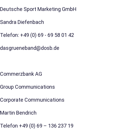
Deutsche Sport Marketing GmbH
Sandra Diefenbach
Telefon: +49 (0) 69 - 69 58 01 42
dasgrueneband@dosb.de
Commerzbank AG
Group Communications
Corporate Communications
Martin Bendrich
Telefon +49 (0) 69 – 136 237 19