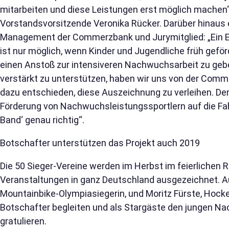
mitarbeiten und diese Leistungen erst möglich machen“
Vorstandsvorsitzende Veronika Rücker. Darüber hinaus e
Management der Commerzbank und Jurymitglied: „Ein Er
ist nur möglich, wenn Kinder und Jugendliche früh gefö
einen Anstoß zur intensiveren Nachwuchsarbeit zu gebe
verstärkt zu unterstützen, haben wir uns von der C
dazu entschieden, diese Auszeichnung zu verleihen. Demn
Förderung von Nachwuchsleistungssportlern auf die Fa
Band‘ genau richtig“.
Botschafter unterstützen das Projekt auch 2019
Die 50 Sieger-Vereine werden im Herbst im feierlichen
Veranstaltungen in ganz Deutschland ausgezeichnet. A
Mountainbike-Olympiasiegerin, und Moritz Fürste, Hocke
Botschafter begleiten und als Stargäste den jungen N
gratulieren.