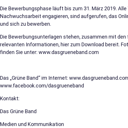
Die Bewerbungsphase läuft bis zum 31. März 2019. Alle V
Nachwuchsarbeit engagieren, sind aufgerufen, das Onl
und sich zu bewerben.
Die Bewerbungsunterlagen stehen, zusammen mit den f
relevanten Informationen, hier zum Download bereit. Fo
finden Sie unter:
www.dasgrueneband.com
Das „Grüne Band“ im Internet:
www.dasgrueneband.co
www.facebook.com/dasgrueneband
Kontakt:
Das Grüne Band
Medien und Kommunikation