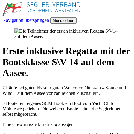
Navigation überspringen
Menu öffnen
Erste inklusive Regatta mit der
Bootsklasse S\V 14 auf dem
Aasee.
7 Läufe bei guten bis sehr guten Wetterverhältnissen – Sonne und
Wind – auf dem Aasee vor zahlreichen Zuschauern.
5 Boote- ein eigenes SCM Boot, ein Boot vom Yacht Club
Möhnesee geliehen. Die weiteren Boote hatten die SeglerInnen
selbst mitgebracht.
Eine Crew musste kurzfristig absagen.