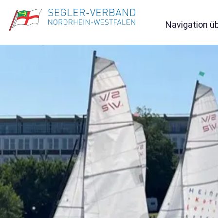
Navigation ü