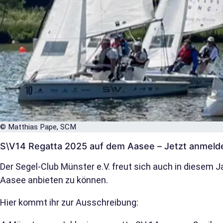
© Matthias Pape, SCM
S\V14 Regatta 2025 auf dem Aasee – Jetzt anmeld
Der Segel-Club Münster e.V. freut sich auch in diesem 
Aasee anbieten zu können.
Hier
kommt ihr zur Ausschreibung: