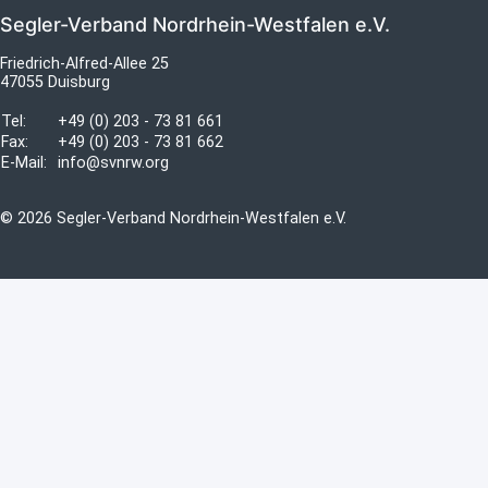
Segler-Verband Nordrhein-Westfalen e.V.
Friedrich-Alfred-Allee 25
47055 Duisburg
Tel:
+49 (0) 203 - 73 81 661
Fax:
+49 (0) 203 - 73 81 662
E-Mail:
info@svnrw.org
© 2026 Segler-Verband Nordrhein-Westfalen e.V.