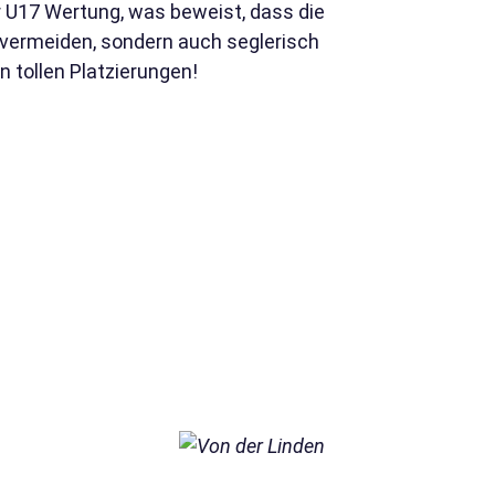
r U17 Wertung, was beweist, dass die
 vermeiden, sondern auch seglerisch
 tollen Platzierungen!