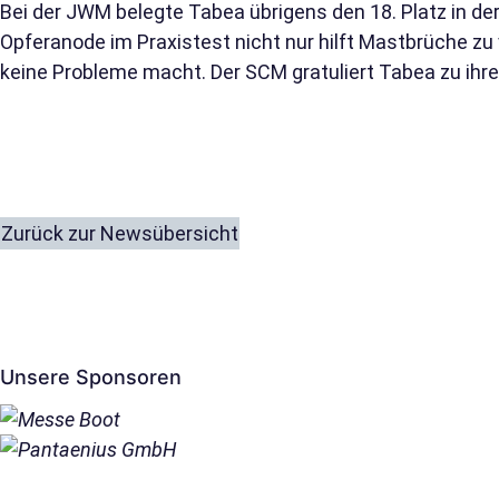
Bei der JWM belegte Tabea übrigens den 18. Platz in de
Opferanode im Praxistest nicht nur hilft Mastbrüche zu
keine Probleme macht. Der SCM gratuliert Tabea zu ihren
Zurück zur Newsübersicht
Unsere Sponsoren