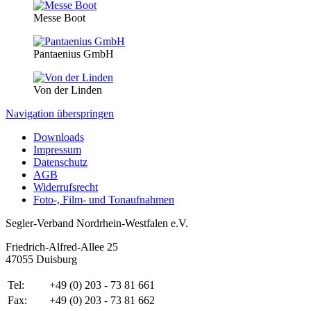
Messe Boot
Pantaenius GmbH
Von der Linden
Navigation überspringen
Downloads
Impressum
Datenschutz
AGB
Widerrufsrecht
Foto-, Film- und Tonaufnahmen
Segler-Verband Nordrhein-Westfalen e.V.
Friedrich-Alfred-Allee 25
47055 Duisburg
Tel:
+49 (0) 203 - 73 81 661
Fax:
+49 (0) 203 - 73 81 662