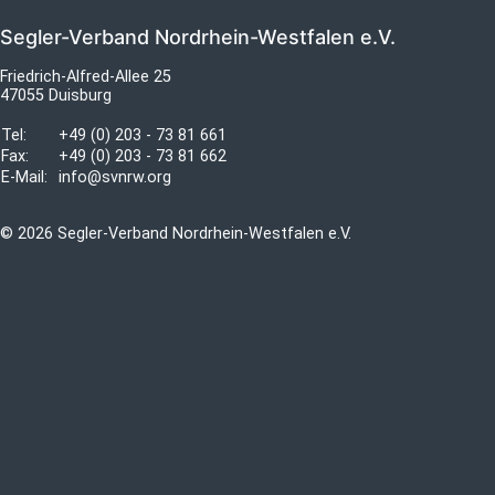
Segler-Verband Nordrhein-Westfalen e.V.
Friedrich-Alfred-Allee 25
47055 Duisburg
Tel:
+49 (0) 203 - 73 81 661
Fax:
+49 (0) 203 - 73 81 662
E-Mail:
info@svnrw.org
© 2026 Segler-Verband Nordrhein-Westfalen e.V.