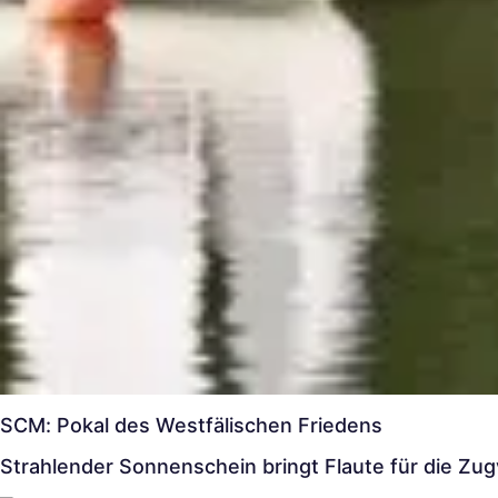
SCM: Pokal des Westfälischen Friedens
Strahlender Sonnenschein bringt Flaute für die Zu