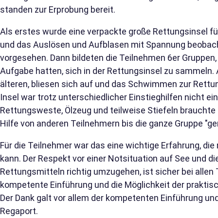
standen zur Erprobung bereit.
Als erstes wurde eine verpackte große Rettungsinsel f
und das Auslösen und Aufblasen mit Spannung beobachte
vorgesehen. Dann bildeten die Teilnehmen 6er Gruppen, 
Aufgabe hatten, sich in der Rettungsinsel zu sammeln.
älteren, bliesen sich auf und das Schwimmen zur Rettun
Insel war trotz unterschiedlicher Einstieghilfen nicht 
Rettungsweste, Ölzeug und teilweise Stiefeln brauchte
Hilfe von anderen Teilnehmern bis die ganze Gruppe "ger
Für die Teilnehmer war das eine wichtige Erfahrung, di
kann. Der Respekt vor einer Notsituation auf See und d
Rettungsmitteln richtig umzugehen, ist sicher bei alle
kompetente Einführung und die Möglichkeit der praktisc
Der Dank galt vor allem der kompetenten Einführung und
Regaport.