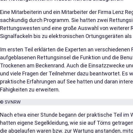
Eine Mitarbeiterin und ein Mitarbeiter der Firma Lenz R
sachkundig durch Programm. Sie hatten zwei Rettungs
Rettungswesten und eine große Auswahl von weiterer 
Signalfackeln bis zu elektronischen Ortungsgeräten al
Im ersten Teil erklärten die Experten an verschiedenen
aufgeblasenen Rettungsinsel die Funktion und die Benu
Trockenen am Beckenrand. Auch die Einsatzzwecke un
und viele Fragen der Teilnehmer dazu beantwortet. Es w
praktische Erfahrungen auf See hatten und daran interes
Fähigkeiten zu erweitern.
© SVNRW
Nach etwa einer Stunde begann der praktische Teil im
hatten eigene Segelkleidung, wie sie auf Törns getrage
die abgelaufen waren bzw. zur Wartung anstanden, mi