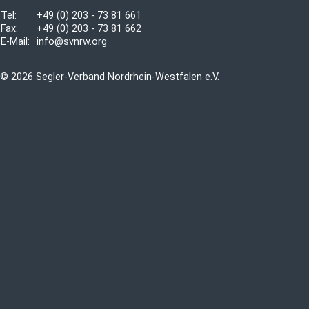
Tel:
+49 (0) 203 - 73 81 661
Fax:
+49 (0) 203 - 73 81 662
E-Mail:
info@svnrw.org
© 2026 Segler-Verband Nordrhein-Westfalen e.V.