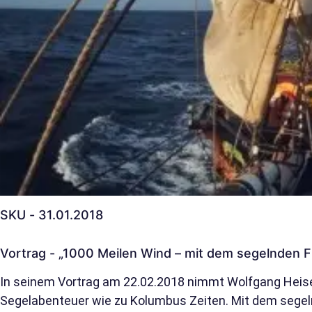
SKU - 31.01.2018
Vortrag - „1000 Meilen Wind – mit dem segelnden Fr
In seinem Vortrag am 22.02.2018 nimmt Wolfgang Heise
Segelabenteuer wie zu Kolumbus Zeiten. Mit dem sege