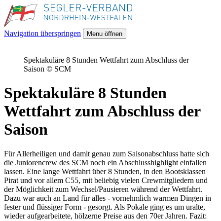
Navigation überspringen
Menu öffnen
Spektakuläre 8 Stunden Wettfahrt zum Abschluss der
Saison © SCM
Spektakuläre 8 Stunden
Wettfahrt zum Abschluss der
Saison
Für Allerheiligen und damit genau zum Saisonabschluss hatte sich
die Juniorencrew des SCM noch ein Abschlusshighlight einfallen
lassen. Eine lange Wettfahrt über 8 Stunden, in den Bootsklassen
Pirat und vor allem C55, mit beliebig vielen Crewmitgliedern und
der Möglichkeit zum Wechsel/Pausieren während der Wettfahrt.
Dazu war auch an Land für alles - vornehmlich warmen Dingen in
fester und flüssiger Form - gesorgt. Als Pokale ging es um uralte,
wieder aufgearbeitete, hölzerne Preise aus den 70er Jahren. Fazit: