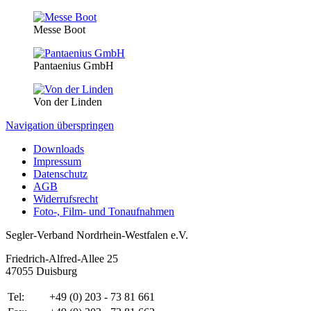
Messe Boot
Pantaenius GmbH
Von der Linden
Navigation überspringen
Downloads
Impressum
Datenschutz
AGB
Widerrufsrecht
Foto-, Film- und Tonaufnahmen
Segler-Verband Nordrhein-Westfalen e.V.
Friedrich-Alfred-Allee 25
47055 Duisburg
Tel:
+49 (0) 203 - 73 81 661