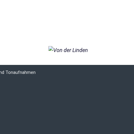
 und Tonaufnahmen