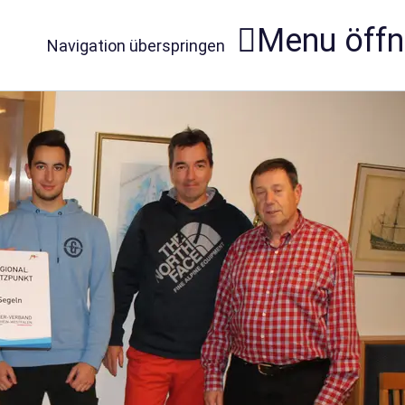
Menu öff
Navigation überspringen