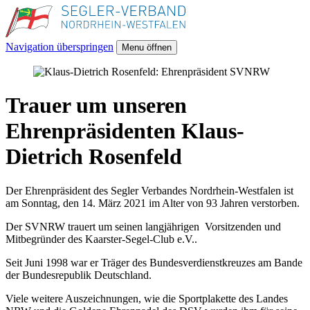
Navigation überspringen
Menu öffnen
Trauer um unseren
Ehrenpräsidenten Klaus-
Dietrich Rosenfeld
Der Ehrenpräsident des Segler Verbandes Nordrhein-Westfalen ist
am Sonntag, den 14. März 2021 im Alter von 93 Jahren verstorben.
Der SVNRW trauert um seinen langjährigen Vorsitzenden und
Mitbegründer des Kaarster-Segel-Club e.V..
Seit Juni 1998 war er Träger des Bundesverdienstkreuzes am Bande
der Bundesrepublik Deutschland.
Viele weitere Auszeichnungen, wie die Sportplakette des Landes