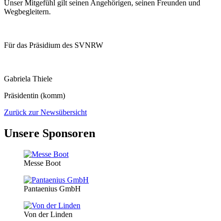
Unser Mitgefühl gilt seinen Angehörigen, seinen Freunden und
Wegbegleitern.
Für das Präsidium des SVNRW
Gabriela Thiele
Präsidentin (komm)
Zurück zur Newsübersicht
Unsere Sponsoren
Messe Boot
Pantaenius GmbH
Von der Linden