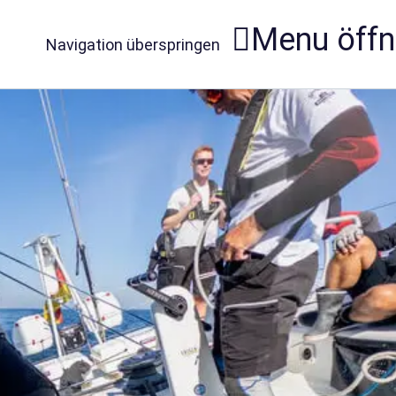
Menu öff
Navigation überspringen