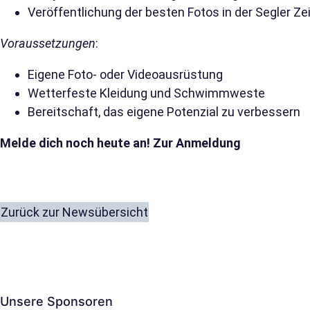
Veröffentlichung der besten Fotos in der Segler Ze
Voraussetzungen
:
Eigene Foto- oder Videoausrüstung
Wetterfeste Kleidung und Schwimmweste
Bereitschaft, das eigene Potenzial zu verbessern
Melde dich noch heute an!
Zur Anmeldung
Zurück zur Newsübersicht
Unsere Sponsoren