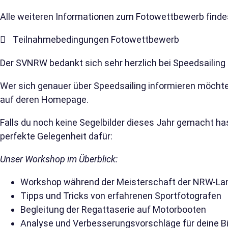
Alle weiteren Informationen zum Fotowettbewerb findes
Teilnahmebedingungen Fotowettbewerb
Der SVNRW bedankt sich sehr herzlich bei Speedsailing
Wer sich genauer über Speedsailing informieren möchte,
auf deren
Homepage
.
Falls du noch keine Segelbilder dieses Jahr gemacht has
perfekte Gelegenheit dafür:
Unser Workshop im Überblick:
Workshop während der Meisterschaft der NRW-La
Tipps und Tricks von erfahrenen Sportfotografen
Begleitung der Regattaserie auf Motorbooten
Analyse und Verbesserungsvorschläge für deine Bil