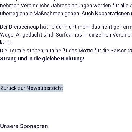
nehmen.Verbindliche Jahresplanungen werden für alle At
überregionale Maßnahmen geben. Auch Kooperationen mi
Der Dreiseencup hat leider nicht mehr das richtige Form
Wege. Angedacht sind Surfcamps in einzelnen Verein
kann.
Die Termie stehen, nun heißt das Motto für die Saison 2
Strang und in die gleiche Richtung!
Zurück zur Newsübersicht
Unsere Sponsoren