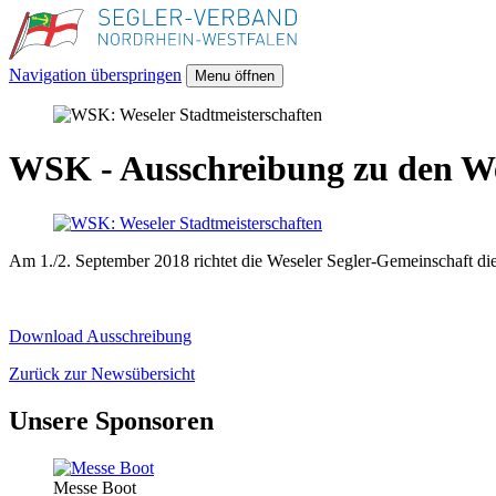
Navigation überspringen
Menu öffnen
WSK - Ausschreibung zu den We
Am 1./2. September 2018 richtet die Weseler Segler-Gemeinschaft die 
Download Ausschreibung
Zurück zur Newsübersicht
Unsere Sponsoren
Messe Boot