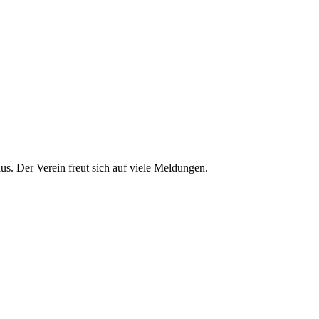
us. Der Verein freut sich auf viele Meldungen.