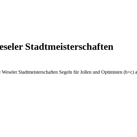
seler Stadtmeisterschaften
Weseler Stadtmeisterschaften Segeln für Jollen und Optimisten (b+c) a