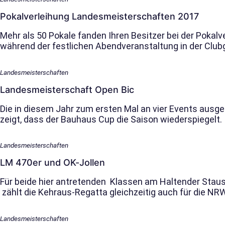
Pokalverleihung Landes­meisterschaften 2017
Mehr als 50 Pokale fanden Ihren Besitzer bei der Pokal
während der festlichen Abendveranstaltung in der Clu
Landesmeisterschaften
Landes­meisterschaft Open Bic
Die in diesem Jahr zum ersten Mal an vier Events aus
zeigt, dass der Bauhaus Cup die Saison wiederspiegelt.
Landesmeisterschaften
LM 470er und OK-Jollen
Für beide hier antretenden Klassen am Haltender Stause
zählt die Kehraus-Regatta gleichzeitig auch für die N
Landesmeisterschaften