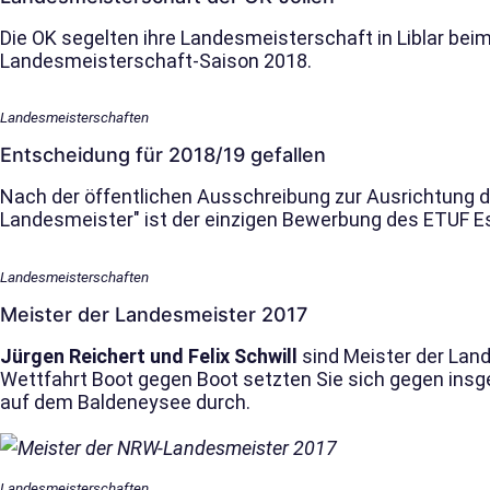
Die OK segelten ihre Landesmeisterschaft in Liblar bei
Landesmeisterschaft-Saison 2018.
Landesmeisterschaften
Entscheidung für 2018/19 gefallen
Nach der öffentlichen Ausschreibung zur Ausrichtung d
Landesmeister" ist der einzigen Bewerbung des ETUF 
Landesmeisterschaften
Meister der Landesmeister 2017
Jürgen Reichert und Felix Schwill
sind Meister der Lan
Wettfahrt Boot gegen Boot setzten Sie sich gegen ins
auf dem Baldeneysee durch.
Landesmeisterschaften