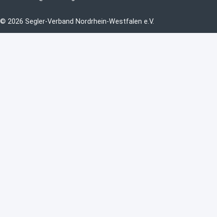
© 2026 Segler-Verband Nordrhein-Westfalen e.V.