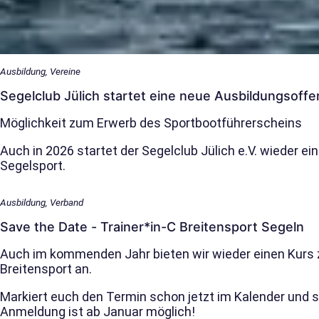
Ausbildung, Vereine
Segelclub Jülich startet eine neue Ausbildungsoffe
Möglichkeit zum Erwerb des Sportbootführerscheins
Auch in 2026 startet der Segelclub Jülich e.V. wieder e
Segelsport.
Ausbildung, Verband
Save the Date - Trainer*in-C Breitensport Segeln
Auch im kommenden Jahr bieten wir wieder einen Kurs z
Breitensport an.
Markiert euch den Termin schon jetzt im Kalender und s
Anmeldung ist ab Januar möglich!