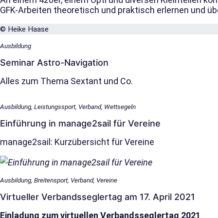
GFK-Arbeiten theoretisch und praktisch erlernen und ü
© Heike Haase
Ausbildung
Seminar Astro-Navigation
Alles zum Thema Sextant und Co.
Ausbildung, Leistungssport, Verband, Wettsegeln
Einführung in manage2sail für Vereine
manage2sail: Kurzübersicht für Vereine
Ausbildung, Breitensport, Verband, Vereine
Virtueller Verbandsseglertag am 17. April 2021
Einladung zum virtuellen Verbandsseglertag 2021