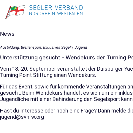
News
Ausbildung, Breitensport, Inklusives Segeln, Jugend
Unterstützung gesucht - Wendekurs der Turning Po
Vom 18.-20. September veranstaltet der Duisburger Ya
Turning Point Stiftung einen Wendekurs.
Für das Event, sowie für kommende Veranstaltungen a
gesucht. Beim Wendekurs handelt es sich um ein inklus
Jugendliche mit einer Behinderung den Segelsport ken
Hast du Interesse oder noch eine Frage? Dann melde dic
jugend@svnrw.org