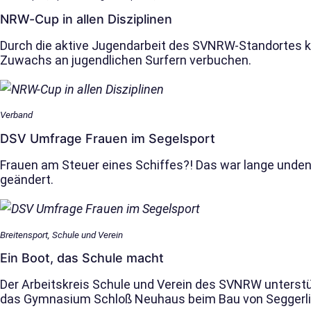
NRW-Cup in allen Disziplinen
Durch die aktive Jugendarbeit des SVNRW-Standortes 
Zuwachs an jugendlichen Surfern verbuchen.
Verband
DSV Umfrage Frauen im Segelsport
Frauen am Steuer eines Schiffes?! Das war lange unden
geändert.
Breitensport, Schule und Verein
Ein Boot, das Schule macht
Der Arbeitskreis Schule und Verein des SVNRW unterstü
das Gymnasium Schloß Neuhaus beim Bau von Seggerlix