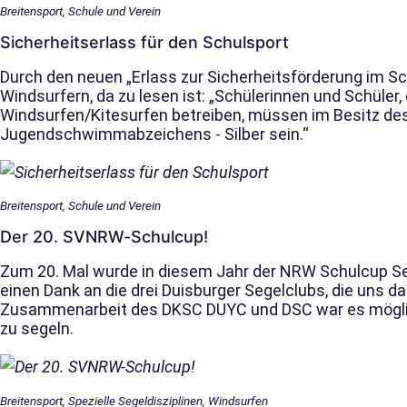
Breitensport, Schule und Verein
Sicherheitserlass für den Schulsport
Durch den neuen „Erlass zur Sicherheitsförderung im Sch
Windsurfern, da zu lesen ist: „Schülerinnen und Schüler,
Windsurfen/Kitesurfen betreiben, müssen im Besitz d
Jugendschwimmabzeichens - Silber sein.“
Breitensport, Schule und Verein
Der 20. SVNRW-Schulcup!
Zum 20. Mal wurde in diesem Jahr der NRW Schulcup Se
einen Dank an die drei Duisburger Segelclubs, die uns d
Zusammenarbeit des DKSC DUYC und DSC war es möglich
zu segeln.
Breitensport, Spezielle Segeldisziplinen, Windsurfen