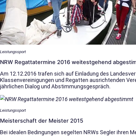
Leistungssport
NRW Regattatermine 2016 weitestgehend abgesti
Am 12.12.2016 trafen sich auf Einladung des Landesver
Klassenvereinigungen und Regatten ausrichtenden Ve
jährlichen Dialog und Abstimmungsgespräch.
Leistungssport
Meisterschaft der Meister 2015
Bei idealen Bedingungen segelten NRWs Segler ihren M