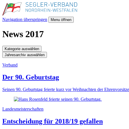
Navigation überspringen
Menu öffnen
News 2017
Kategorie auswählen
Jahresarchiv auswählen
Verband
Der 90. Geburtstag
Seinen 90. Geburtstag feierte kurz vor Weihnachten der Ehrenvorsitz
Landesmeisterschaften
Entscheidung für 2018/19 gefallen