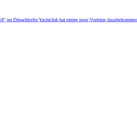
" im Düsseldorfer Yachtclub hat einige neue Vorträge dazubekommen, 