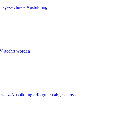
ausgezeichnete Ausbildung.
SV geehrt worden
izenz-Ausbildung erfolgreich abgeschlossen.