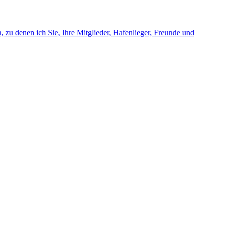
zu denen ich Sie, Ihre Mitglieder, Hafenlieger, Freunde und