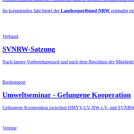
Im kommenden Jahr bietet der
Landessportbund NRW
erstmalig ei
Verband
SVNRW-Satzung
Nach langer Vorbereitungszeit und nach dem Beschluss der Mitglied
Breitensport
Umweltseminar - Gelungene Kooperation
Gelungene Kooperation zwischen DMYV-LV-NW e.V. und SVNRW e.V
Vereine