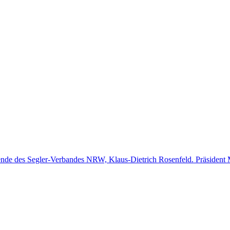
ende des Segler-Verbandes NRW, Klaus-Dietrich Rosenfeld. Präsident M