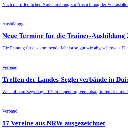
Nach der öffentlichen Ausschreibung zur Ausrichtung der Veranstal
Ausbildung
Neue Termine für die Trainer-Ausbildung 
Die Planung für das kommende Jahr ist so gut wie abgeschlossen. D
Verband
Treffen der Landes-Seglerverbände in Dui
Wie auf dem Seglertag 2015 in Papenburg vereinbart, trafen sich mitt
Verband
17 Vereine aus NRW ausgezeichnet