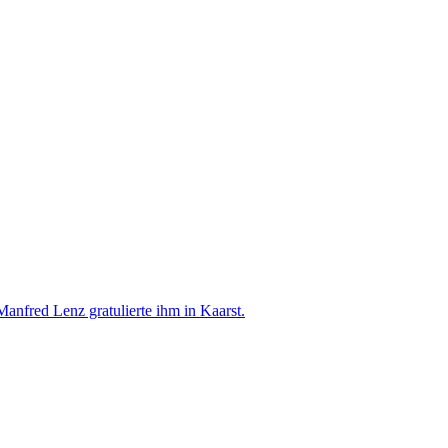
anfred Lenz gratulierte ihm in Kaarst.