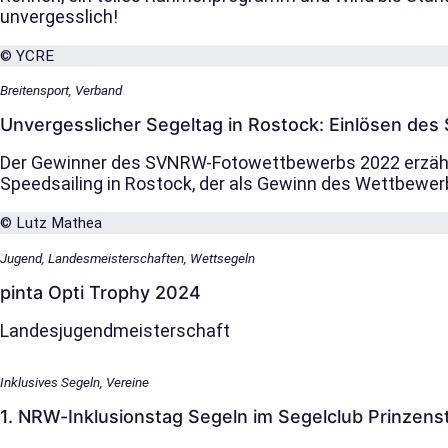
unvergesslich!
© YCRE
Breitensport, Verband
Unvergesslicher Segeltag in Rostock: Einlösen d
Der Gewinner des SVNRW-Fotowettbewerbs 2022 erzähl
Speedsailing in Rostock, der als Gewinn des Wettbewe
© Lutz Mathea
Jugend, Landesmeisterschaften, Wettsegeln
pinta Opti Trophy 2024
Landesjugendmeisterschaft
Inklusives Segeln, Vereine
1. NRW-Inklusionstag Segeln im Segelclub Prinzens