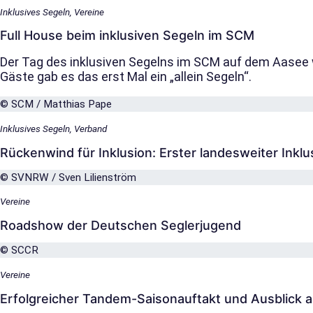
Inklusives Segeln, Vereine
Full House beim inklusiven Segeln im SCM
Der Tag des inklusiven Segelns im SCM auf dem Aasee war
Gäste gab es das erst Mal ein „allein Segeln“.
© SCM / Matthias Pape
Inklusives Segeln, Verband
Rückenwind für Inklusion: Erster landesweiter Inklus
© SVNRW / Sven Lilienström
Vereine
Roadshow der Deutschen Seglerjugend
© SCCR
Vereine
Erfolgreicher Tandem-Saisonauftakt und Ausblick a