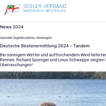
News 2024
Spezielle Segeldisziplinen, Wettsegeln
Deutsche Bestenermittlung 2024 - Tandem
Bei sonnigem Wetter und auffrischendem Wind liefer
Rennen. Richard Sprenger und Linus Schweppe siegten kn
Überraschungen!